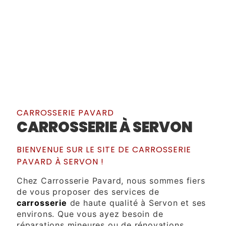
CARROSSERIE PAVARD
CARROSSERIE À SERVON
BIENVENUE SUR LE SITE DE CARROSSERIE
PAVARD À SERVON !
Chez Carrosserie Pavard, nous sommes fiers
de vous proposer des services de
carrosserie
de haute qualité à Servon et ses
environs. Que vous ayez besoin de
réparations mineures ou de rénovations