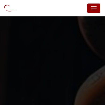
Panneau de gestion des cookies