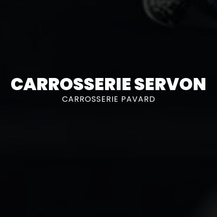
CARROSSERIE SERVON
CARROSSERIE PAVARD