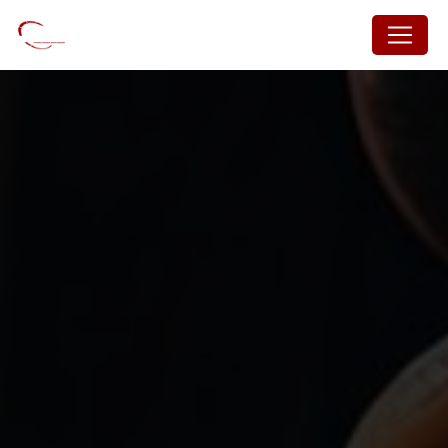
Panneau de gestion des cookies