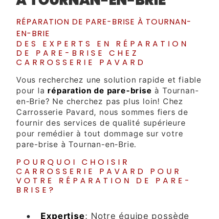
RÉPARATION DE PARE-BRISE À TOURNAN-
EN-BRIE
DES EXPERTS EN RÉPARATION
DE PARE-BRISE CHEZ
CARROSSERIE PAVARD
Vous recherchez une solution rapide et fiable
pour la
réparation de pare-brise
à Tournan-
en-Brie? Ne cherchez pas plus loin! Chez
Carrosserie Pavard, nous sommes fiers de
fournir des services de qualité supérieure
pour remédier à tout dommage sur votre
pare-brise à Tournan-en-Brie.
POURQUOI CHOISIR
CARROSSERIE PAVARD POUR
VOTRE RÉPARATION DE PARE-
BRISE?
Expertise
: Notre équipe possède