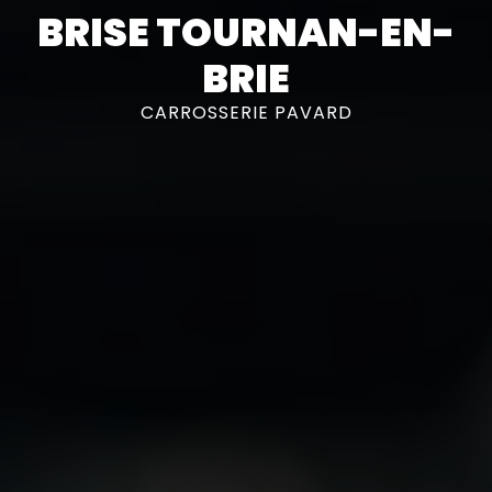
BRISE TOURNAN-EN-
BRIE
CARROSSERIE PAVARD