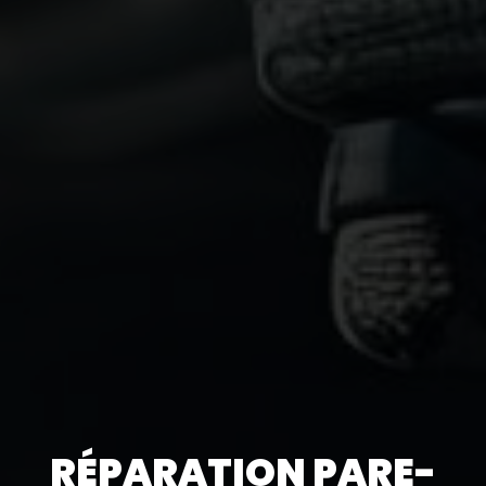
RÉPARATION PARE-