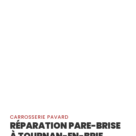
CARROSSERIE PAVARD
RÉPARATION PARE-BRISE
À TOURNAN-EN-BRIE