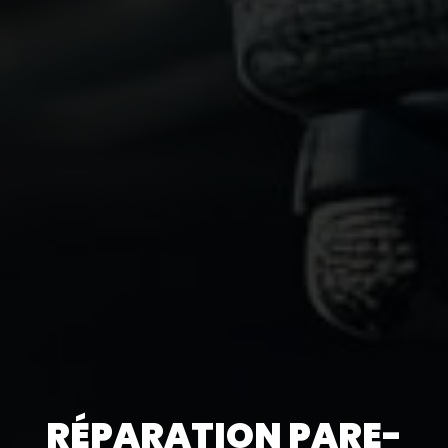
RÉPARATION PARE-