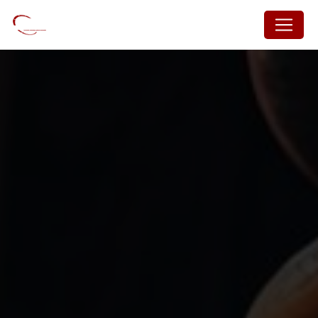
Panneau de gestion des cookies