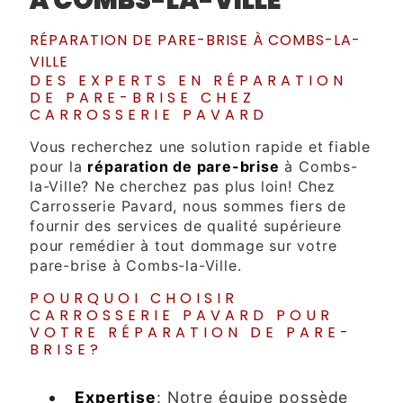
RÉPARATION DE PARE-BRISE À COMBS-LA-
VILLE
DES EXPERTS EN RÉPARATION
DE PARE-BRISE CHEZ
CARROSSERIE PAVARD
Vous recherchez une solution rapide et fiable
pour la
réparation de pare-brise
à Combs-
la-Ville? Ne cherchez pas plus loin! Chez
Carrosserie Pavard, nous sommes fiers de
fournir des services de qualité supérieure
pour remédier à tout dommage sur votre
pare-brise à Combs-la-Ville.
POURQUOI CHOISIR
CARROSSERIE PAVARD POUR
VOTRE RÉPARATION DE PARE-
BRISE?
Expertise
: Notre équipe possède