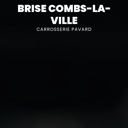
BRISE COMBS-LA-
VILLE
CARROSSERIE PAVARD