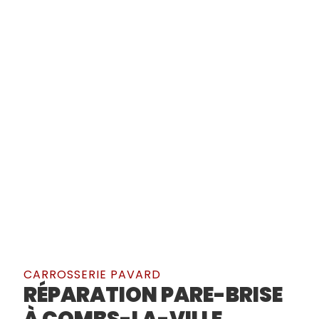
CARROSSERIE PAVARD
RÉPARATION PARE-BRISE
À COMBS-LA-VILLE